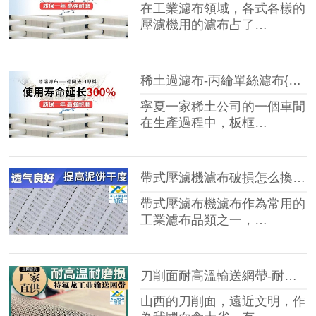
在工業濾布領域，各式各樣的
壓濾機用的濾布占了…
稀土過濾布-丙綸單絲濾布{旭瑞網業}
寧夏一家稀土公司的一個車間
在生產過程中，板框…
帶式壓濾機濾布破損怎么換-急單當天發貨{旭瑞網業}
帶式壓濾布機濾布作為常用的
工業濾布品類之一，…
刀削面耐高溫輸送網帶-耐溫耐磨性價比高{旭瑞網業}
山西的刀削面，遠近文明，作