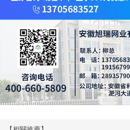
【相關推薦】