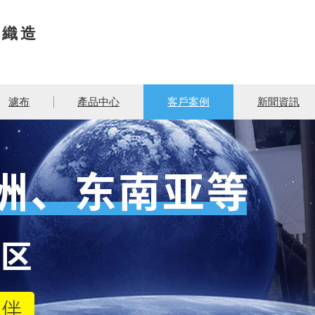
發織造
濾布
產品中心
客戶案例
新聞資訊