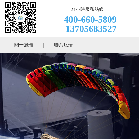
24小時服務熱線
400-660-5809
13705683527
關于旭瑞
聯系旭瑞