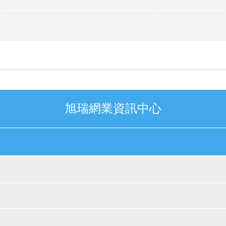
旭瑞網業資訊中心