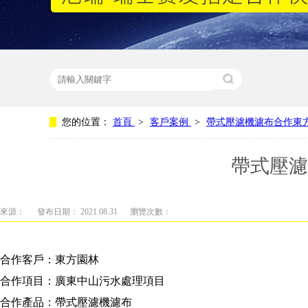
熱門關鍵詞：
真空脫
您的位置：
首頁
>
客戶案例
>
帶式壓濾機濾布合作東
帶式壓濾
來源：
發布日期： 2021.08.31
瀏覽次數：
合作客戶：東方園林
合作項目：廣東中山污水處理項目
合作產品：帶式壓濾機濾布