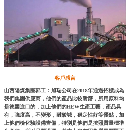
客戶感言
山西陽煤集團郭工：旭瑞公司在2018年通過招標成為
我們集團供應商，他們的產品比較耐磨，所用原料均
是德國進口的，加上他們的HEW生產工藝，產品具
有，強度高，不變形，耐酸堿，穩定性好等優點，加
上他們檢化驗設備齊備，特別是他們是按照質量標準