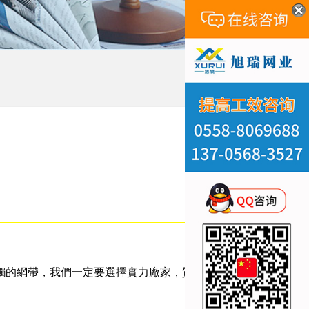
返回列表
帶，我們一定要選擇實力廠家，質量才會更有保證。