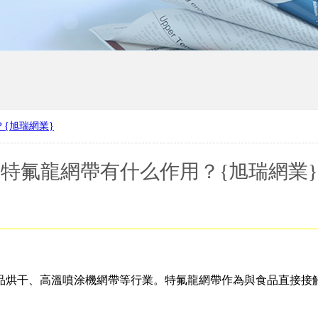
硫濾布
濾布
工業濾布
過濾布
壓濾機濾布
？{旭瑞網業}
特氟龍網帶有什么作用？{旭瑞網業}
、高溫噴涂機網帶等行業。特氟龍網帶作為與食品直接接觸的網