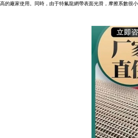
高的廠家使用。同時，由于特氟龍網帶表面光滑，摩擦系數很小