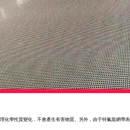
理化學性質變化，不會產生有害物質。另外，由于特氟龍網