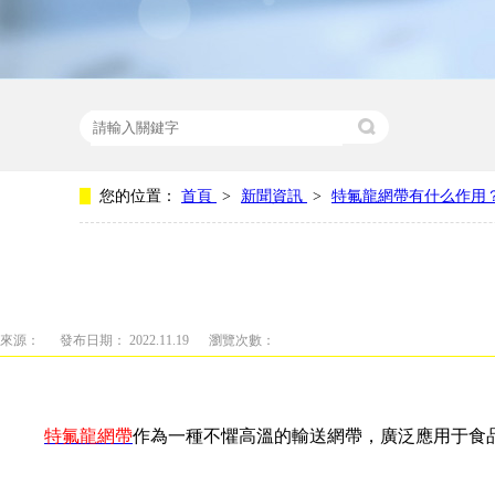
熱門關鍵詞：
真空脫
您的位置：
首頁
>
新聞資訊
>
特氟龍網帶有什么作用
來源：
發布日期： 2022.11.19
瀏覽次數：
特氟龍網帶
作為一種不懼高溫的輸送網帶，廣泛應用于食品烘干