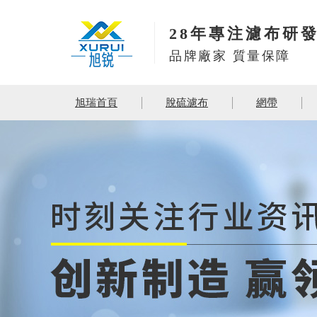
28年專注濾布研
品牌廠家 質量保障
旭瑞首頁
脫硫濾布
網帶