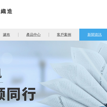
發織造
濾布
產品中心
客戶案例
新聞資訊