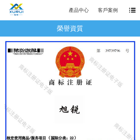
產品中心
客戶案例
榮譽資質